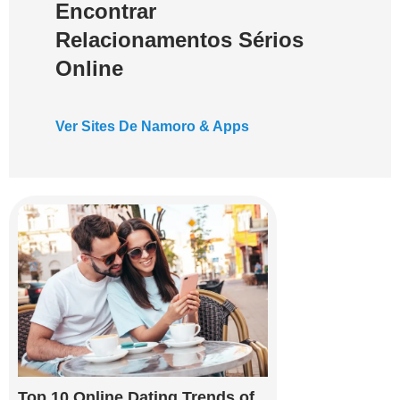
Encontrar
Relacionamentos Sérios
Online
Ver Sites De Namoro & Apps
Top 10 Online Dating Trends of