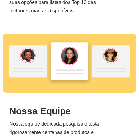
suas opções para listas dos Top 10 das
melhores marcas disponíveis.
Nossa Equipe
Nossa equipe dedicada pesquisa e testa
rigorosamente centenas de produtos e