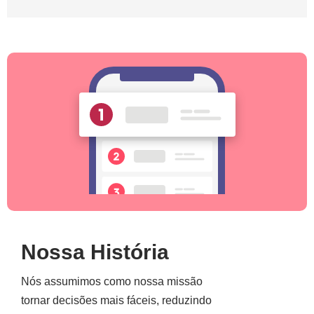
Nossa História
Nós assumimos como nossa missão
tornar decisões mais fáceis, reduzindo