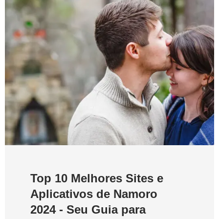
Top 10 Melhores Sites e
Aplicativos de Namoro
2024 - Seu Guia para