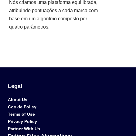
Nós criamos uma plataforma equilibrada,
atribuindo pontuações a cada marca com
base em um algoritmo composto por
quatro parâmetros.
Legal
About Us
Cookie Policy
Terms of Use
Privacy Policy
Partner With Us