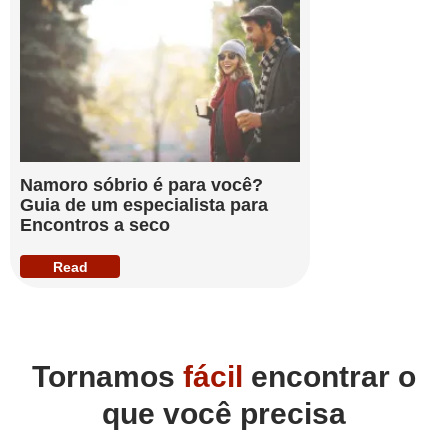
Namoro sóbrio é para você?
Guia de um especialista para
Encontros a seco
Read
Tornamos
fácil
encontrar o
que você precisa