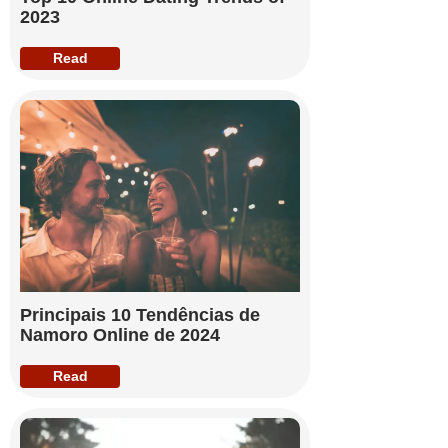
2023
Read
Principais 10 Tendências de
Namoro Online de 2024
Read