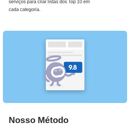
serviços para criar listas dos Top 10 em
cada categoria.
Nosso Método