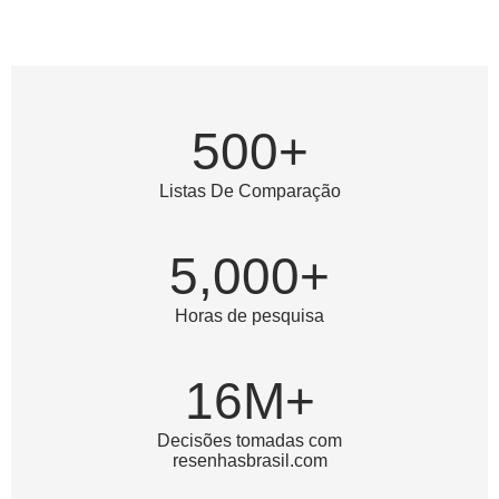
500+
Listas De Comparação
5,000+
Horas de pesquisa
16M+
Decisões tomadas com
resenhasbrasil.com