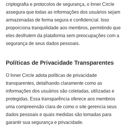
criptografia e protocolos de segurança, o Inner Circle
assegura que todas as informações dos usuários sejam
armazenadas de forma segura e confidencial. Isso
proporciona tranquilidade aos membros, permitindo que
eles desfrutem da plataforma sem preocupações com a
segurança de seus dados pessoais.
Políticas de Privacidade Transparentes
O Inner Circle adota políticas de privacidade
transparentes, detalhando claramente como as
informações dos usuários são coletadas, utilizadas e
protegidas. Essa transparência oferece aos membros
uma compreensão clara de como o site gerencia seus
dados pessoais e quais medidas são tomadas para
garantir sua segurança e privacidade.