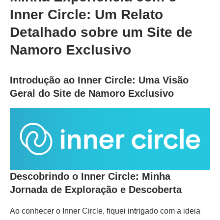
Inner Circle: Um Relato
Detalhado sobre um Site de
Namoro Exclusivo
Introdução ao Inner Circle: Uma Visão
Geral do Site de Namoro Exclusivo
Descobrindo o Inner Circle: Minha
Jornada de Exploração e Descoberta
Ao conhecer o Inner Circle, fiquei intrigado com a ideia