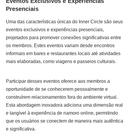
Eventos Exclusivos e Experiências
Presenciais
Uma das características únicas do Inner Circle são seus
eventos exclusivos e experiências presenciais,
projetados para promover conexões significativas entre
os membros. Estes eventos variam desde encontros
informais em bares e restaurantes locais até atividades
mais elaboradas, como viagens e passeios culturais.
Participar desses eventos oferece aos membros a
oportunidade de se conhecerem pessoalmente e
construírem relacionamentos fora do ambiente virtual.
Esta abordagem inovadora adiciona uma dimensão real
e tangível à experiência de namoro online, permitindo
que os usuários se conectem de maneira mais autêntica
e significativa.