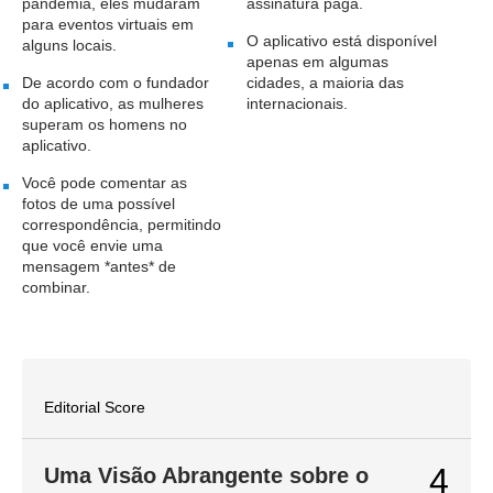
pandemia, eles mudaram
assinatura paga.
para eventos virtuais em
O aplicativo está disponível
alguns locais.
apenas em algumas
De acordo com o fundador
cidades, a maioria das
do aplicativo, as mulheres
internacionais.
superam os homens no
aplicativo.
Você pode comentar as
fotos de uma possível
correspondência, permitindo
que você envie uma
mensagem *antes* de
combinar.
Editorial Score
4
Uma Visão Abrangente sobre o