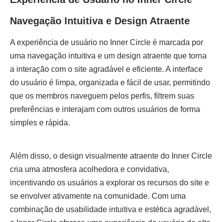
Navegação Intuitiva e Design Atraente
A experiência de usuário no Inner Circle é marcada por
uma navegação intuitiva e um design atraente que torna
a interação com o site agradável e eficiente. A interface
do usuário é limpa, organizada e fácil de usar, permitindo
que os membros naveguem pelos perfis, filtrem suas
preferências e interajam com outros usuários de forma
simples e rápida.
Além disso, o design visualmente atraente do Inner Circle
cria uma atmosfera acolhedora e convidativa,
incentivando os usuários a explorar os recursos do site e
se envolver ativamente na comunidade. Com uma
combinação de usabilidade intuitiva e estética agradável,