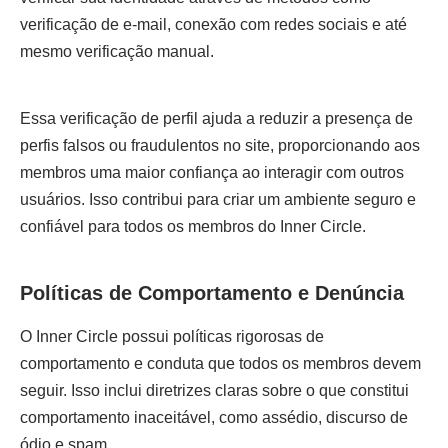
verificação de e-mail, conexão com redes sociais e até
mesmo verificação manual.
Essa verificação de perfil ajuda a reduzir a presença de
perfis falsos ou fraudulentos no site, proporcionando aos
membros uma maior confiança ao interagir com outros
usuários. Isso contribui para criar um ambiente seguro e
confiável para todos os membros do Inner Circle.
Políticas de Comportamento e Denúncia
O Inner Circle possui políticas rigorosas de
comportamento e conduta que todos os membros devem
seguir. Isso inclui diretrizes claras sobre o que constitui
comportamento inaceitável, como assédio, discurso de
ódio e spam.