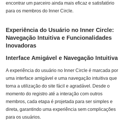
encontrar um parceiro ainda mais eficaz e satisfatório
para os membros do Inner Circle.
Experiência do Usuário no Inner Circle:
Navegação Intuitiva e Funcionalidades
Inovadoras
Interface Amigável e Navegação Intuitiva
A experiência do usuário no Inner Circle é marcada por
uma interface amigável e uma navegação intuitiva que
torna a utilização do site fácil e agradável. Desde o
momento do registro até a interação com outros
membros, cada etapa é projetada para ser simples e
direta, garantindo uma experiência sem complicações
para os usuários.