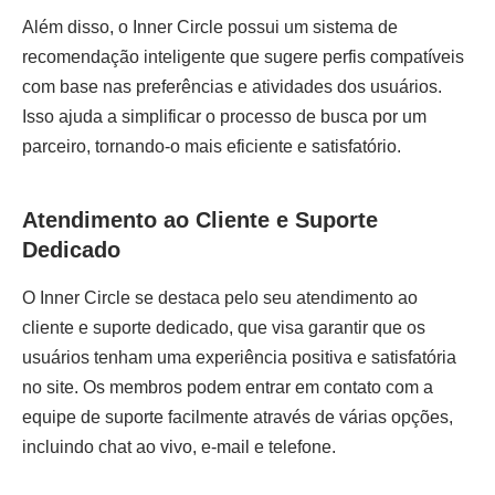
Além disso, o Inner Circle possui um sistema de
recomendação inteligente que sugere perfis compatíveis
com base nas preferências e atividades dos usuários.
Isso ajuda a simplificar o processo de busca por um
parceiro, tornando-o mais eficiente e satisfatório.
Atendimento ao Cliente e Suporte
Dedicado
O Inner Circle se destaca pelo seu atendimento ao
cliente e suporte dedicado, que visa garantir que os
usuários tenham uma experiência positiva e satisfatória
no site. Os membros podem entrar em contato com a
equipe de suporte facilmente através de várias opções,
incluindo chat ao vivo, e-mail e telefone.