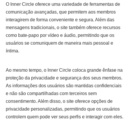
O Inner Circle oferece uma variedade de ferramentas de
comunicação avançadas, que permitem aos membros
interagirem de forma conveniente e segura. Além das
mensagens tradicionais, o site também oferece recursos
como bate-papo por vídeo e áudio, permitindo que os
usuários se comuniquem de maneira mais pessoal e
íntima.
Ao mesmo tempo, o Inner Circle coloca grande ênfase na
proteção da privacidade e segurança dos seus membros.
As informações dos usuários são mantidas confidenciais
e não são compartilhadas com terceiros sem
consentimento. Além disso, o site oferece opções de
privacidade personalizadas, permitindo que os usuários
controlem quem pode ver seus perfis e interagir com eles.