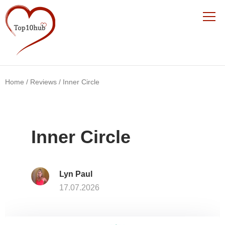
Home
/
Reviews
/
Inner Circle
Inner Circle
Lyn Paul
17.07.2026