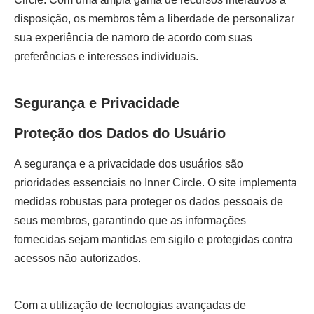
disposição, os membros têm a liberdade de personalizar
sua experiência de namoro de acordo com suas
preferências e interesses individuais.
Segurança e Privacidade
Proteção dos Dados do Usuário
A segurança e a privacidade dos usuários são
prioridades essenciais no Inner Circle. O site implementa
medidas robustas para proteger os dados pessoais de
seus membros, garantindo que as informações
fornecidas sejam mantidas em sigilo e protegidas contra
acessos não autorizados.
Com a utilização de tecnologias avançadas de