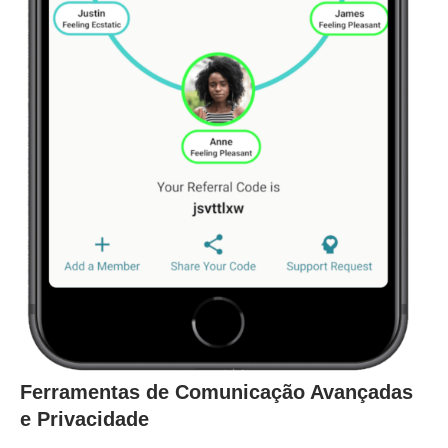
Ferramentas de Comunicação Avançadas
e Privacidade