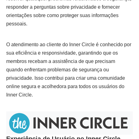
responder a perguntas sobre privacidade e fornecer
orientações sobre como proteger suas informações
pessoais.
O atendimento ao cliente do Inner Circle é conhecido por
sua eficiência e responsividade, garantindo que os
membros recebam a assistência de que precisam
quando enfrentam problemas de segurança ou
privacidade. Isso contribui para criar uma comunidade
online segura e acolhedora para todos os usuários do
Inner Circle.
Experiência de Usuário no Inner Circle