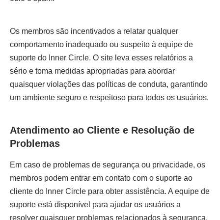
Os membros são incentivados a relatar qualquer
comportamento inadequado ou suspeito à equipe de
suporte do Inner Circle. O site leva esses relatórios a
sério e toma medidas apropriadas para abordar
quaisquer violações das políticas de conduta, garantindo
um ambiente seguro e respeitoso para todos os usuários.
Atendimento ao Cliente e Resolução de
Problemas
Em caso de problemas de segurança ou privacidade, os
membros podem entrar em contato com o suporte ao
cliente do Inner Circle para obter assistência. A equipe de
suporte está disponível para ajudar os usuários a
resolver quaisquer problemas relacionados à segurança,