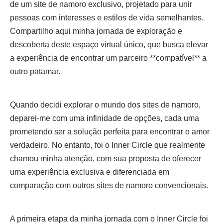
de um site de namoro exclusivo, projetado para unir
pessoas com interesses e estilos de vida semelhantes.
Compartilho aqui minha jornada de exploração e
descoberta deste espaço virtual único, que busca elevar
a experiência de encontrar um parceiro **compatível** a
outro patamar.
Quando decidi explorar o mundo dos sites de namoro,
deparei-me com uma infinidade de opções, cada uma
prometendo ser a solução perfeita para encontrar o amor
verdadeiro. No entanto, foi o Inner Circle que realmente
chamou minha atenção, com sua proposta de oferecer
uma experiência exclusiva e diferenciada em
comparação com outros sites de namoro convencionais.
A primeira etapa da minha jornada com o Inner Circle foi