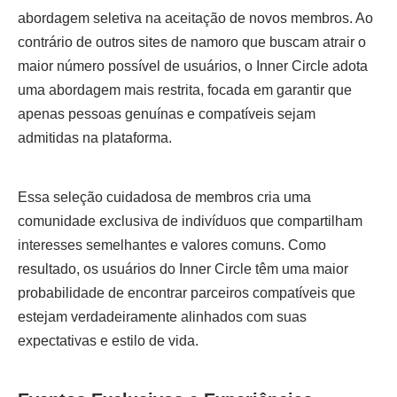
abordagem seletiva na aceitação de novos membros. Ao
contrário de outros sites de namoro que buscam atrair o
maior número possível de usuários, o Inner Circle adota
uma abordagem mais restrita, focada em garantir que
apenas pessoas genuínas e compatíveis sejam
admitidas na plataforma.
Essa seleção cuidadosa de membros cria uma
comunidade exclusiva de indivíduos que compartilham
interesses semelhantes e valores comuns. Como
resultado, os usuários do Inner Circle têm uma maior
probabilidade de encontrar parceiros compatíveis que
estejam verdadeiramente alinhados com suas
expectativas e estilo de vida.