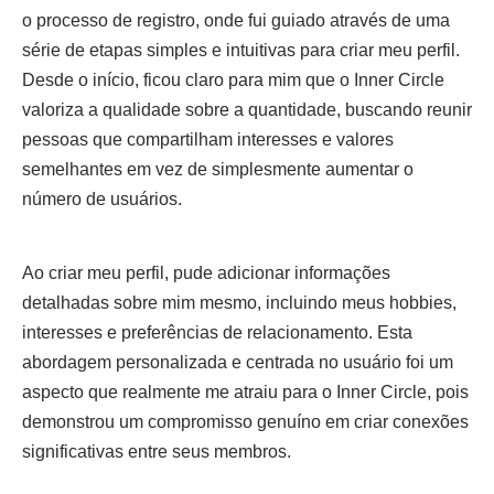
o processo de registro, onde fui guiado através de uma
série de etapas simples e intuitivas para criar meu perfil.
Desde o início, ficou claro para mim que o Inner Circle
valoriza a qualidade sobre a quantidade, buscando reunir
pessoas que compartilham interesses e valores
semelhantes em vez de simplesmente aumentar o
número de usuários.
Ao criar meu perfil, pude adicionar informações
detalhadas sobre mim mesmo, incluindo meus hobbies,
interesses e preferências de relacionamento. Esta
abordagem personalizada e centrada no usuário foi um
aspecto que realmente me atraiu para o Inner Circle, pois
demonstrou um compromisso genuíno em criar conexões
significativas entre seus membros.