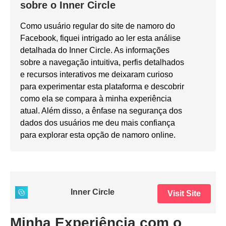
sobre o Inner Circle
Como usuário regular do site de namoro do
Facebook, fiquei intrigado ao ler esta análise
detalhada do Inner Circle. As informações
sobre a navegação intuitiva, perfis detalhados
e recursos interativos me deixaram curioso
para experimentar esta plataforma e descobrir
como ela se compara à minha experiência
atual. Além disso, a ênfase na segurança dos
dados dos usuários me deu mais confiança
para explorar esta opção de namoro online.
Inner Circle
Visit Site
Minha Experiência com o