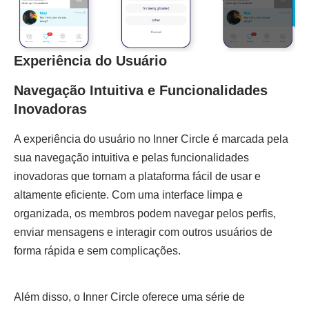
Experiência do Usuário
Navegação Intuitiva e Funcionalidades
Inovadoras
A experiência do usuário no Inner Circle é marcada pela
sua navegação intuitiva e pelas funcionalidades
inovadoras que tornam a plataforma fácil de usar e
altamente eficiente. Com uma interface limpa e
organizada, os membros podem navegar pelos perfis,
enviar mensagens e interagir com outros usuários de
forma rápida e sem complicações.
Além disso, o Inner Circle oferece uma série de