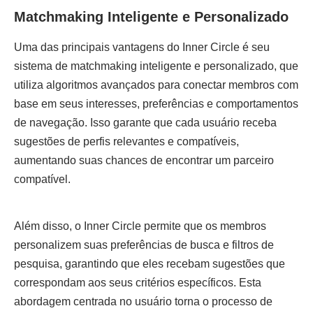
Matchmaking Inteligente e Personalizado
Uma das principais vantagens do Inner Circle é seu
sistema de matchmaking inteligente e personalizado, que
utiliza algoritmos avançados para conectar membros com
base em seus interesses, preferências e comportamentos
de navegação. Isso garante que cada usuário receba
sugestões de perfis relevantes e compatíveis,
aumentando suas chances de encontrar um parceiro
compatível.
Além disso, o Inner Circle permite que os membros
personalizem suas preferências de busca e filtros de
pesquisa, garantindo que eles recebam sugestões que
correspondam aos seus critérios específicos. Esta
abordagem centrada no usuário torna o processo de