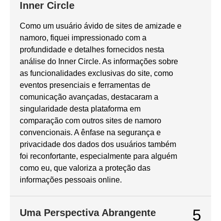
Inner Circle
Como um usuário ávido de sites de amizade e
namoro, fiquei impressionado com a
profundidade e detalhes fornecidos nesta
análise do Inner Circle. As informações sobre
as funcionalidades exclusivas do site, como
eventos presenciais e ferramentas de
comunicação avançadas, destacaram a
singularidade desta plataforma em
comparação com outros sites de namoro
convencionais. A ênfase na segurança e
privacidade dos dados dos usuários também
foi reconfortante, especialmente para alguém
como eu, que valoriza a proteção das
informações pessoais online.
5
Uma Perspectiva Abrangente