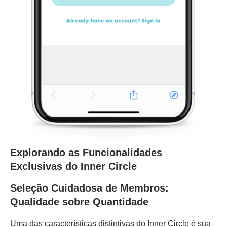
Explorando as Funcionalidades
Exclusivas do Inner Circle
Seleção Cuidadosa de Membros:
Qualidade sobre Quantidade
Uma das características distintivas do Inner Circle é sua