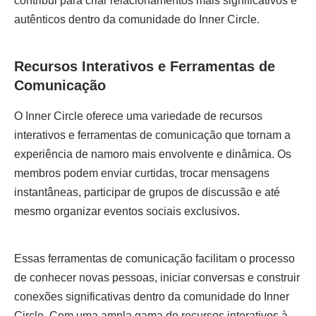
contribui para criar relacionamentos mais significativos e
autênticos dentro da comunidade do Inner Circle.
Recursos Interativos e Ferramentas de
Comunicação
O Inner Circle oferece uma variedade de recursos
interativos e ferramentas de comunicação que tornam a
experiência de namoro mais envolvente e dinâmica. Os
membros podem enviar curtidas, trocar mensagens
instantâneas, participar de grupos de discussão e até
mesmo organizar eventos sociais exclusivos.
Essas ferramentas de comunicação facilitam o processo
de conhecer novas pessoas, iniciar conversas e construir
conexões significativas dentro da comunidade do Inner
Circle. Com uma ampla gama de recursos interativos à