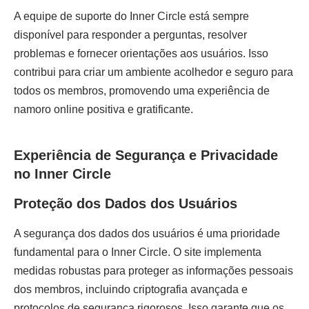
A equipe de suporte do Inner Circle está sempre
disponível para responder a perguntas, resolver
problemas e fornecer orientações aos usuários. Isso
contribui para criar um ambiente acolhedor e seguro para
todos os membros, promovendo uma experiência de
namoro online positiva e gratificante.
Experiência de Segurança e Privacidade
no Inner Circle
Proteção dos Dados dos Usuários
A segurança dos dados dos usuários é uma prioridade
fundamental para o Inner Circle. O site implementa
medidas robustas para proteger as informações pessoais
dos membros, incluindo criptografia avançada e
protocolos de segurança rigorosos. Isso garante que os