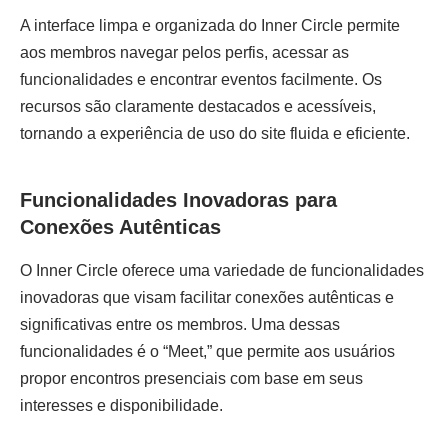
A interface limpa e organizada do Inner Circle permite
aos membros navegar pelos perfis, acessar as
funcionalidades e encontrar eventos facilmente. Os
recursos são claramente destacados e acessíveis,
tornando a experiência de uso do site fluida e eficiente.
Funcionalidades Inovadoras para
Conexões Autênticas
O Inner Circle oferece uma variedade de funcionalidades
inovadoras que visam facilitar conexões autênticas e
significativas entre os membros. Uma dessas
funcionalidades é o “Meet,” que permite aos usuários
propor encontros presenciais com base em seus
interesses e disponibilidade.