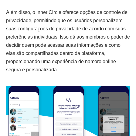
Além disso, o Inner Circle oferece opções de controle de
privacidade, permitindo que os usuários personalizem
suas configurações de privacidade de acordo com suas
preferências individuais. Isso dá aos membros o poder de
decidir quem pode acessar suas informações e como
elas são compartilhadas dentro da plataforma,
proporcionando uma experiência de namoro online
segura e personalizada.