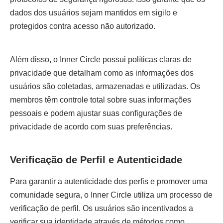
dados dos usuários sejam mantidos em sigilo e
protegidos contra acesso não autorizado.
Além disso, o Inner Circle possui políticas claras de
privacidade que detalham como as informações dos
usuários são coletadas, armazenadas e utilizadas. Os
membros têm controle total sobre suas informações
pessoais e podem ajustar suas configurações de
privacidade de acordo com suas preferências.
Verificação de Perfil e Autenticidade
Para garantir a autenticidade dos perfis e promover uma
comunidade segura, o Inner Circle utiliza um processo de
verificação de perfil. Os usuários são incentivados a
verificar sua identidade através de métodos como