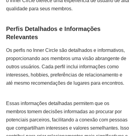
o Inner Circle oferece uma experiência de usuário de alta
qualidade para seus membros.
Perfis Detalhados e Informações
Relevantes
Os perfis no Inner Circle são detalhados e informativos,
proporcionando aos membros uma visão abrangente de
outros usuários. Cada perfil inclui informações como
interesses, hobbies, preferências de relacionamento e
até mesmo recomendações de lugares para encontros.
Essas informações detalhadas permitem que os
membros tomem decisões informadas ao procurar por
potenciais parceiros, facilitando a conexão com pessoas
que compartilham interesses e valores semelhantes. Isso